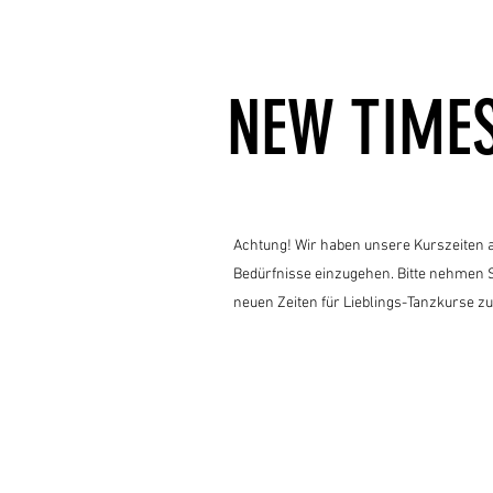
NEW TIME
Achtung! Wir haben unsere Kurszeiten ak
Bedürfnisse einzugehen. Bitte nehmen S
neuen Zeiten für Lieblings-Tanzkurse zu