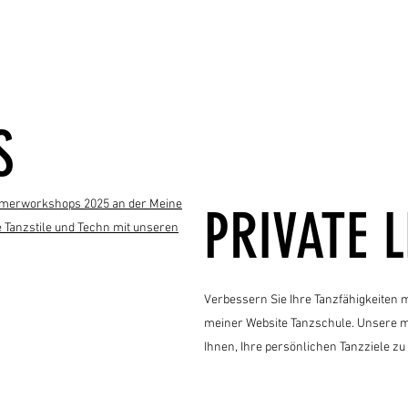
S
Sommerworkshops 2025 an der Meine
PRIVATE 
 Tanzstile und Techn mit unseren
Verbessern Sie Ihre Tanzfähigkeiten m
meiner Website Tanzschule. Unsere 
Ihnen, Ihre persönlichen Tanzziele zu