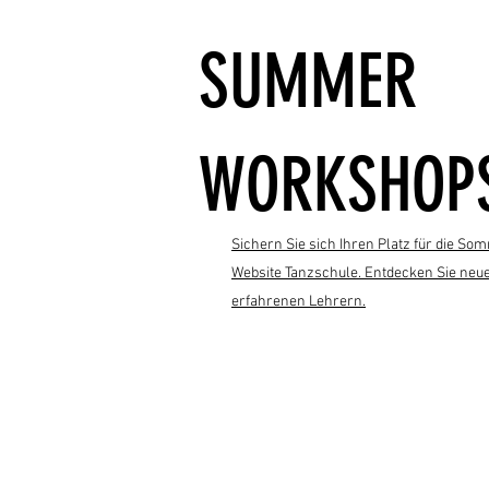
SUMMER
WORKSHOP
Sichern Sie sich Ihren Platz für die 
Website Tanzschule. Entdecken Sie neue
erfahrenen Lehrern.