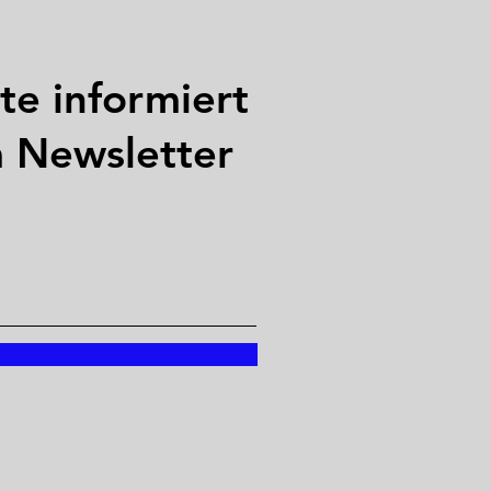
te informiert
m Newsletter