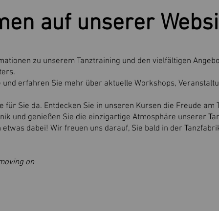
en auf unserer Websi
ormationen zu unserem Tanztraining und den vielfältigen Angebo
ters.
 und erfahren Sie mehr über aktuelle Workshops, Veranstalt
e für Sie da. Entdecken Sie in unseren Kursen die Freude am 
nik und genießen Sie die einzigartige Atmosphäre unserer Tan
en etwas dabei! Wir freuen uns darauf, Sie bald in der Tanzfabr
 moving on