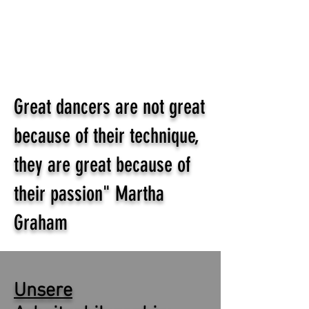
Great dancers are not great
because of their technique,
they are great because of
their passion" Martha
Graham
Unsere