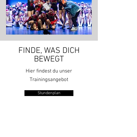
FINDE, WAS DICH
BEWE
GT
Hier findest du unser
Trainingsangebot
Stundenplan