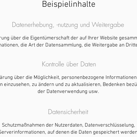
Beispielinhalte
Datenerhebung, -nutzung und Weitergabe
rung über die Eigentümerschaft der auf Ihrer Website gesam
mationen, die Art der Datensammlung, die Weitergabe an Dritt
Kontrolle über Daten
lärung über die Möglichkeit, personenbezogene Informationen
n einzusehen, zu ändern und zu aktualisieren, Bedenken bezü
der Datenverwendung usw.
Datensicherheit
Schutzmaßnahmen der Nutzerdaten, Datenverschlüsselung,
Serverinformationen, auf denen die Daten gespeichert werden