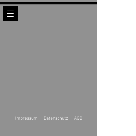
Impressum
Datenschutz
AGB