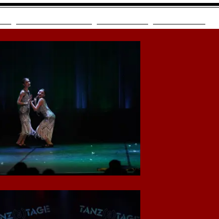
Urbanize 2026
Leitung
Kontakt